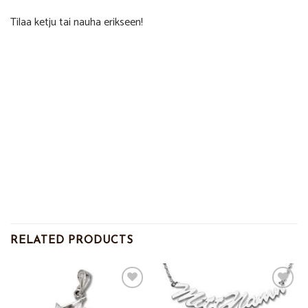
Tilaa ketju tai nauha erikseen!
RELATED PRODUCTS