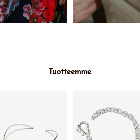
Tuotteemme