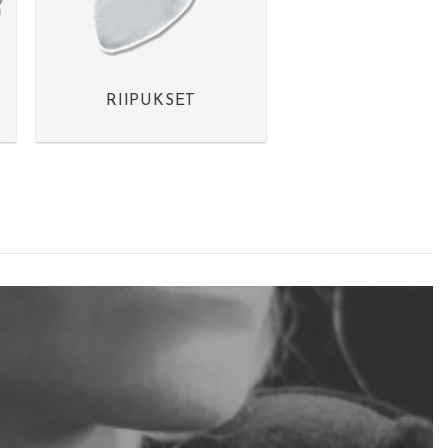
RIIPUKSET