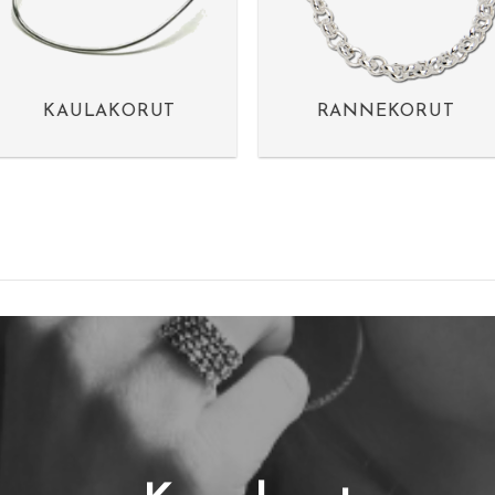
KAULAKORUT
RANNEKORUT