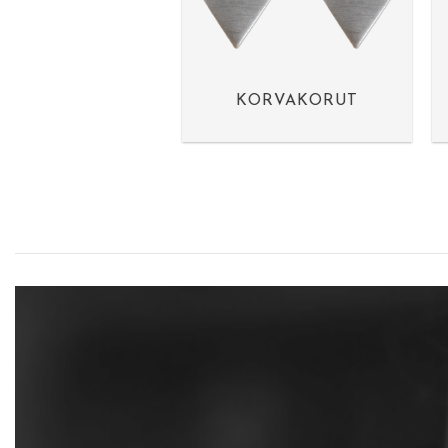
KORVAKORUT