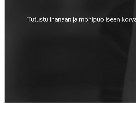
Tutustu ihanaan ja monipuoliseen korv