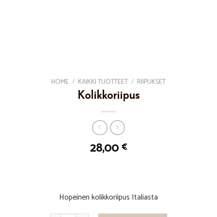
HOME
/
KAIKKI TUOTTEET
/
RIIPUKSET
Kolikkoriipus
28,00
€
Hopeinen kolikkoriipus Italiasta