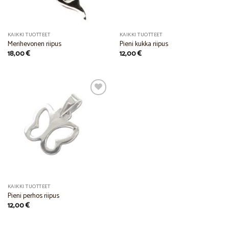
KAIKKI TUOTTEET
KAIKKI TUOTTEET
Merihevonen riipus
Pieni kukka riipus
18,00
€
12,00
€
Add to
Wishlist
KAIKKI TUOTTEET
Pieni perhos riipus
12,00
€